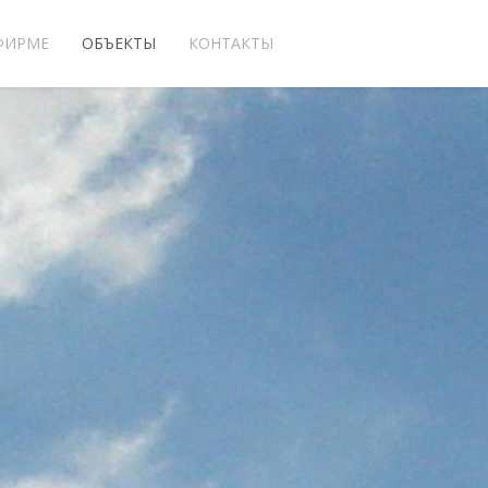
ФИРМЕ
ОБЪЕКТЫ
КОНТАКТЫ