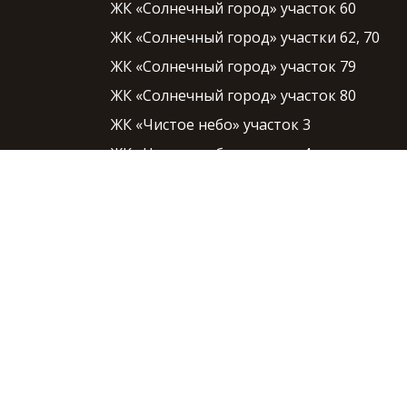
ЖК «Солнечный город» участок 60
ЖК «Солнечный город» участки 62, 70
ЖК «Солнечный город» участок 79
ЖК «Солнечный город» участок 80
ЖК «Чистое небо» участок 3
ЖК «Чистое небо» участок 4
ЖК «Чистое небо» участок 5
ЖК «Чистое небо» участок 6
ЖК «Чистое небо» участок 7
ЖК «Чистое небо» участок 8
ЖК «Чистое небо» участок 9
ЖК «Чистое небо» участок 10
ЖК «Чистое небо» участок 11
ЖК «Чистое небо» участок 12