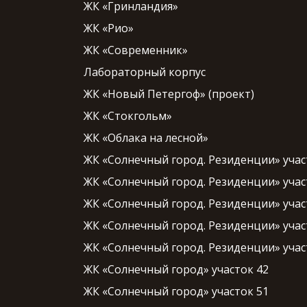
ЖК «Гринландия»
ЖК «Рио»
ЖК «Современник»
Лабораторный корпус
ЖК «Новый Петергоф» (проект)
ЖК «Стокгольм»
ЖК «Облака на лесной»
ЖК «Солнечный город. Резиденции» учас
ЖК «Солнечный город. Резиденции» учас
ЖК «Солнечный город. Резиденции» учас
ЖК «Солнечный город. Резиденции» участ
ЖК «Солнечный город. Резиденции» учас
ЖК «Солнечный город» участок 42
ЖК «Солнечный город» участок 51