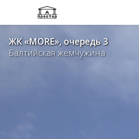
ЖК «MORE», очередь 3
Балтийская жемчужина