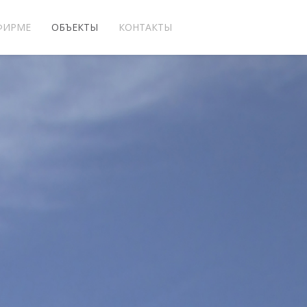
ФИРМЕ
ОБЪЕКТЫ
КОНТАКТЫ