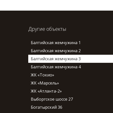
Другие объекты
Балтийская жемчужина 1
Балтийская жемчужина 2
Балтийская жемчужина 3
Балтийская жемчужина 4
ЖК «Токио»
ЖК «Марсель»
ЖК «Атланта-2»
Выборгское шоссе 27
Богатырский 36