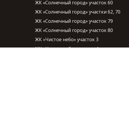
ЖК «Солнечный город» участок 60
ЖК «Солнечный город» участки 62, 70
ЖК «Солнечный город» участок 79
ЖК «Солнечный город» участок 80
ЖК «Чистое небо» участок 3
ЖК «Чистое небо» участок 4
ЖК «Чистое небо» участок 5
ЖК «Чистое небо» участок 6
ЖК «Чистое небо» участок 7
ЖК «Чистое небо» участок 8
ЖК «Чистое небо» участок 9
ЖК «Чистое небо» участок 10
ЖК «Чистое небо» участок 11
ЖК «Чистое небо» участок 12