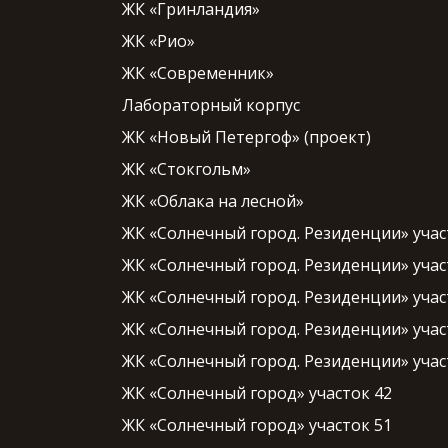
ЖК «Гринландия»
ЖК «Рио»
ЖК «Современник»
Лабораторный корпус
ЖК «Новый Петергоф» (проект)
ЖК «Стокгольм»
ЖК «Облака на лесной»
ЖК «Солнечный город. Резиденции» учас
ЖК «Солнечный город. Резиденции» учас
ЖК «Солнечный город. Резиденции» учас
ЖК «Солнечный город. Резиденции» участ
ЖК «Солнечный город. Резиденции» учас
ЖК «Солнечный город» участок 42
ЖК «Солнечный город» участок 51