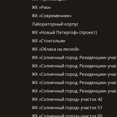
ЖК «Рио»
ЖК «Современник»
Лабораторный корпус
ЖК «Новый Петергоф» (проект)
ЖК «Стокгольм»
ЖК «Облака на лесной»
ЖК «Солнечный город. Резиденции» учас
ЖК «Солнечный город. Резиденции» учас
ЖК «Солнечный город. Резиденции» учас
ЖК «Солнечный город. Резиденции» участ
ЖК «Солнечный город. Резиденции» учас
ЖК «Солнечный город» участок 42
ЖК «Солнечный город» участок 51
ЖК «Солнечный город» участок 60