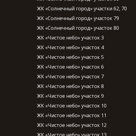
ЖК «Солнечный город» участки 62, 70
ЖК «Солнечный город» участок 79
ЖК «Солнечный город» участок 80
ЖК «Чистое небо» участок 3
ЖК «Чистое небо» участок 4
ЖК «Чистое небо» участок 5
ЖК «Чистое небо» участок 6
ЖК «Чистое небо» участок 7
ЖК «Чистое небо» участок 8
ЖК «Чистое небо» участок 9
ЖК «Чистое небо» участок 10
ЖК «Чистое небо» участок 11
ЖК «Чистое небо» участок 12
ЖК «Чистое небо» участок 13