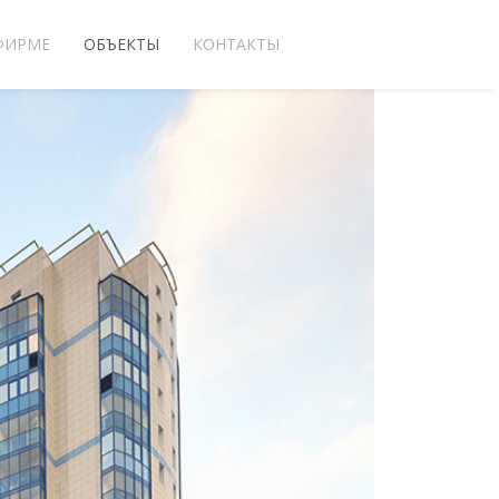
ФИРМЕ
ОБЪЕКТЫ
КОНТАКТЫ