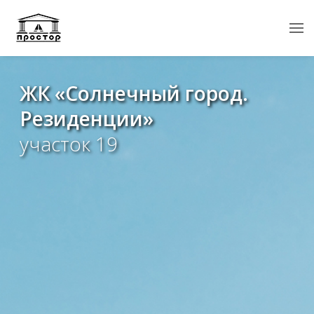
ЖК «Солнечный город.
Резиденции»
участок 19