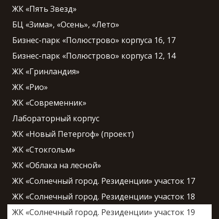
ЖК «Пять Звезд»
БЦ «Зима», «Осень», «Лето»
Бизнес-парк «Полюстрово» корпуса 16, 17
Бизнес-парк «Полюстрово» корпуса 12, 14
ЖК «Гринландия»
ЖК «Рио»
ЖК «Современник»
Лабораторный корпус
ЖК «Новый Петергоф» (проект)
ЖК «Стокгольм»
ЖК «Облака на лесной»
ЖК «Солнечный город. Резиденции» участок 17
ЖК «Солнечный город. Резиденции» участок 18
ЖК «Солнечный город. Резиденции» участок 19