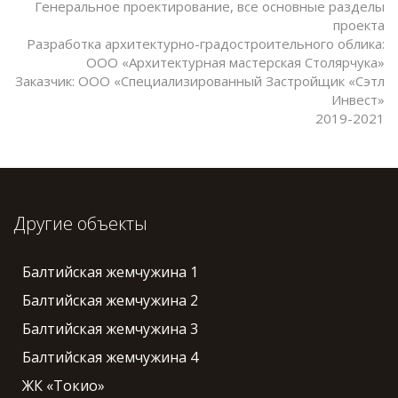
Генеральное проектирование, все основные разделы
проекта
Разработка архитектурно-градостроительного облика:
ООО «Архитектурная мастерская Столярчука»
Заказчик: ООО «Специализированный Застройщик «Сэтл
Инвест»
2019-2021
Другие объекты
Балтийская жемчужина 1
Балтийская жемчужина 2
Балтийская жемчужина 3
Балтийская жемчужина 4
ЖК «Токио»