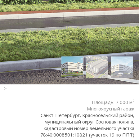
-->
2
Площадь: 7 000 м
Многоярусный гараж
Санкт-Петербург, Красносельский район,
муниципальный округ Сосновая поляна,
кадастровый номер земельного участка
78:40:0008501:10821 (участок 19 по ППТ)