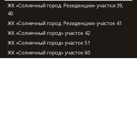
ЖК «Солнечный город. Резиденции» участки 39,
40
ЖК «Солнечный город. Резиденции» участок 41
ЖК «Солнечный город» участок 42
ЖК «Солнечный город» участок 51
ЖК «Солнечный город» участок 60
ЖК «Солнечный город» участки 62, 70
ЖК «Солнечный город» участок 79
ЖК «Солнечный город» участок 80
ЖК «Чистое небо» участок 3
ЖК «Чистое небо» участок 4
ЖК «Чистое небо» участок 5
ЖК «Чистое небо» участок 6
ЖК «Чистое небо» участок 7